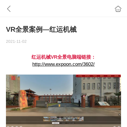
VR全景案例—红运机械
2021-11-02
红运机械VR全景电脑端链接：
http://www.expoon.com/3602/