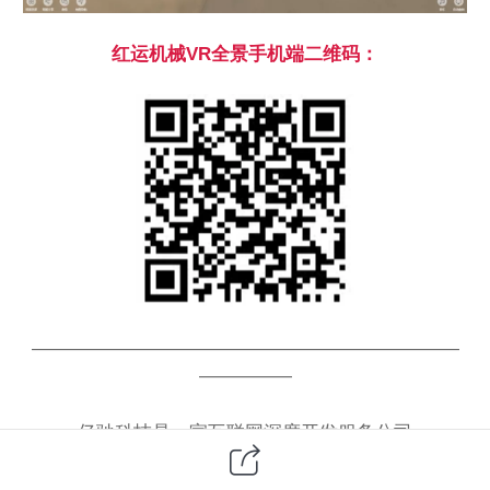
红运机械
VR全景手机端二维码：
———————————————————————
—————
亿驰科技是一家互联网深度开发服务公司
平台搭建
（网站建设、商城搭建、公众号、百度/微信/